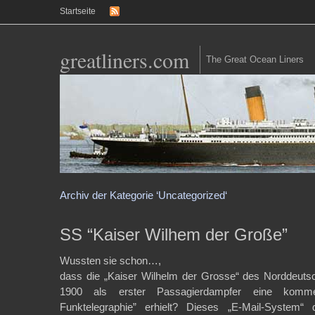
Startseite
greatliners.com
The Great Ocean Liners
Archiv der Kategorie ‘Uncategorized‘
SS “Kaiser Wilhem der Große”
Wussten sie schon…,
dass die „Kaiser Wilhelm der Grosse“ des Norddeuts
1900 als erster Passagierdampfer eine kommer
Funktelegraphie” erhielt? Dieses „E-Mail-System“